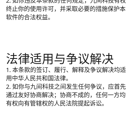
2. 如你违反本条款的任何规定，九间科技有权
终止你的使用许可，并采取必要的措施保护本
软件的合法权益。
法律适用与争议解决
1. 本条款的签订、履行、解释及争议解决均适
用中华人民共和国法律。
2. 如你与九间科技之间发生任何争议，应首先
通过友好协商解决；协商不成的，任何一方均
有权向有管辖权的人民法院提起诉讼。