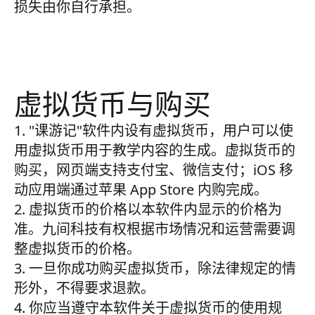
损失由你自行承担。
虚拟货币与购买
1. "课游记"软件内设有虚拟货币，用户可以使
用虚拟货币用于教学内容的生成。虚拟货币的
购买，网页端支持支付宝、微信支付；iOS 移
动应用端通过苹果 App Store 内购完成。
2. 虚拟货币的价格以本软件内显示的价格为
准。九间科技有权根据市场情况和运营需要调
整虚拟货币的价格。
3. 一旦你成功购买虚拟货币，除法律规定的情
形外，不得要求退款。
4. 你应当遵守本软件关于虚拟货币的使用规