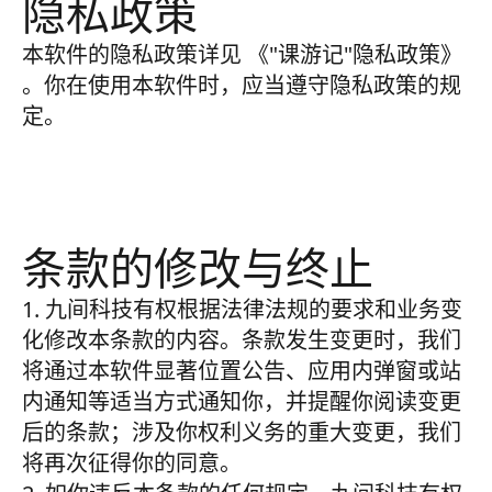
隐私政策
本软件的隐私政策详见
《"课游记"隐私政策》
。你在使用本软件时，应当遵守隐私政策的规
定。
条款的修改与终止
1. 九间科技有权根据法律法规的要求和业务变
化修改本条款的内容。条款发生变更时，我们
将通过本软件显著位置公告、应用内弹窗或站
内通知等适当方式通知你，并提醒你阅读变更
后的条款；涉及你权利义务的重大变更，我们
将再次征得你的同意。