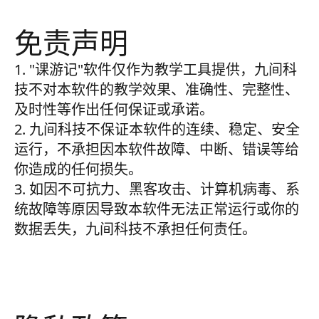
免责声明
1. "课游记"软件仅作为教学工具提供，九间科
技不对本软件的教学效果、准确性、完整性、
及时性等作出任何保证或承诺。
2. 九间科技不保证本软件的连续、稳定、安全
运行，不承担因本软件故障、中断、错误等给
你造成的任何损失。
3. 如因不可抗力、黑客攻击、计算机病毒、系
统故障等原因导致本软件无法正常运行或你的
数据丢失，九间科技不承担任何责任。