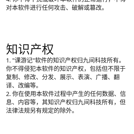
对本软件进行任何攻击、破解或篡改。
知识产权
1. "课游记"软件的知识产权归九间科技所有。
你不得侵犯本软件的知识产权，包括但不限于
复制、修改、分发、展示、表演、广播、翻
译、改编等。
2. 你在使用本软件过程中产生的任何数据、信
息、内容等，其知识产权归九间科技所有，但
法律法规另有规定的除外。