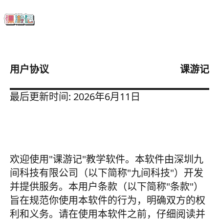
用户协议
课游记
最后更新时间: 2026年6月11日
欢迎使用"课游记"教学软件。本软件由深圳九
间科技有限公司（以下简称"九间科技"）开发
并提供服务。本用户条款（以下简称"条款"）
旨在规范你使用本软件的行为，明确双方的权
利和义务。请在使用本软件之前，仔细阅读并