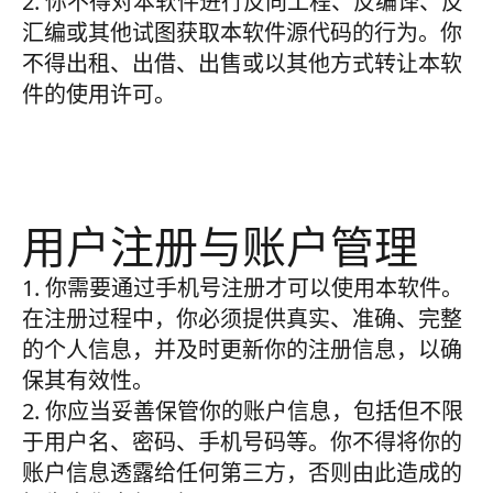
2. 你不得对本软件进行反向工程、反编译、反
汇编或其他试图获取本软件源代码的行为。你
不得出租、出借、出售或以其他方式转让本软
件的使用许可。
用户注册与账户管理
1. 你需要通过手机号注册才可以使用本软件。
在注册过程中，你必须提供真实、准确、完整
的个人信息，并及时更新你的注册信息，以确
保其有效性。
2. 你应当妥善保管你的账户信息，包括但不限
于用户名、密码、手机号码等。你不得将你的
账户信息透露给任何第三方，否则由此造成的