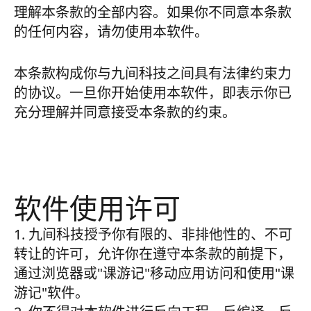
理解本条款的全部内容。如果你不同意本条款
的任何内容，请勿使用本软件。
本条款构成你与九间科技之间具有法律约束力
的协议。一旦你开始使用本软件，即表示你已
充分理解并同意接受本条款的约束。
软件使用许可
1. 九间科技授予你有限的、非排他性的、不可
转让的许可，允许你在遵守本条款的前提下，
通过浏览器或"课游记"移动应用访问和使用"课
游记"软件。