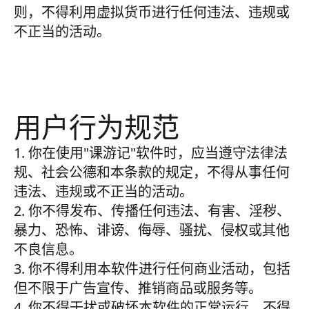
则，不得利用虚拟货币进行任何违法、违规或
不正当的活动。
用户行为规范
1. 你在使用"课游记"软件时，应当遵守法律法
规、社会公德和本条款的规定，不得从事任何
违法、违规或不正当的活动。
2. 你不得发布、传播任何违法、有害、淫秽、
暴力、恐怖、诽谤、侮辱、骚扰、侵权或其他
不良信息。
3. 你不得利用本软件进行任何商业活动，包括
但不限于广告宣传、推销商品或服务等。
4. 你不得干扰或破坏本软件的正常运行，不得